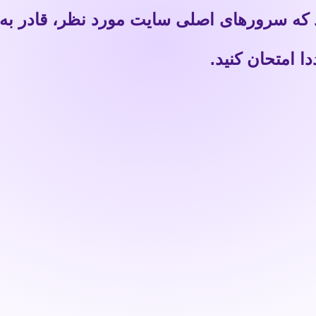
 که سرورهای اصلی سایت مورد نظر، قادر به
 امتحان کنید.